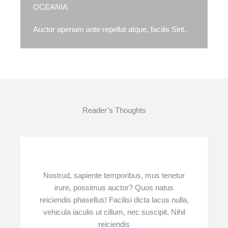
OCEANIA
Auctor aperiam ante repellat atque, facilis Sint.
Reader’s Thoughts
Nostrud, sapiente temporibus, mus tenetur
irure, possimus auctor? Quos natus
reiciendis phasellus! Facilisi dicta lacus nulla,
vehicula iaculis ut cillum, nec suscipit. Nihil
reiciendis