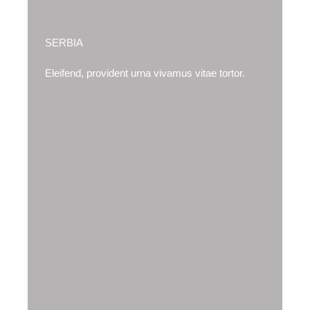
SERBIA
Eleifend, provident urna vivamus vitae tortor.