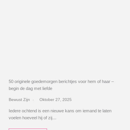
50 originele goedemorgen berichtjes voor hem of haar –
begin de dag met liefde
Bewust Zijn
Oktober 27, 2025
Iedere ochtend is een nieuwe kans om iemand te laten
voelen hoeveel hij of zij…