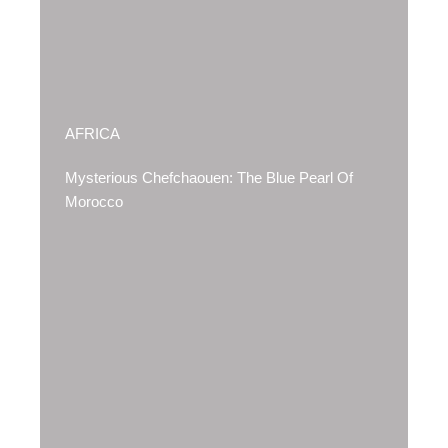
AFRICA
Mysterious Chefchaouen: The Blue Pearl Of
Morocco