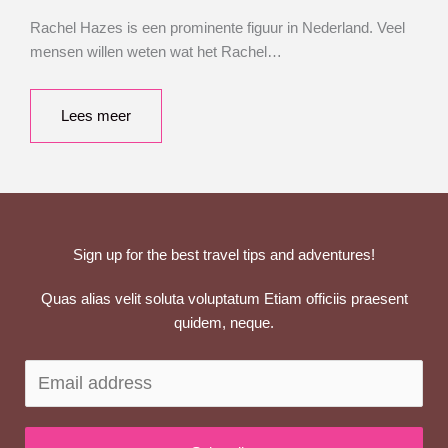
Rachel Hazes is een prominente figuur in Nederland. Veel
mensen willen weten wat het Rachel…
Lees meer
Sign up for the best travel tips and adventures!
Quas alias velit soluta voluptatum Etiam officiis praesent
quidem, neque.