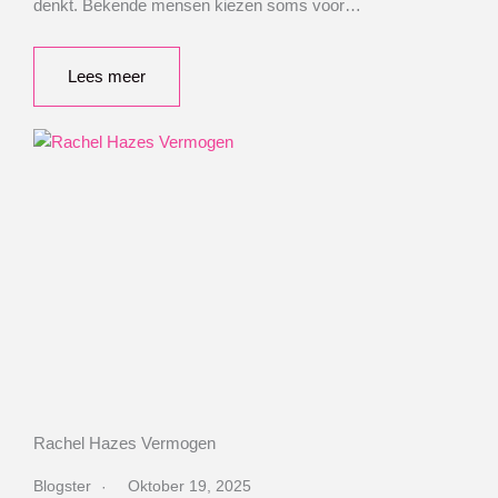
denkt. Bekende mensen kiezen soms voor…
Lees meer
Rachel Hazes Vermogen
Blogster
Oktober 19, 2025