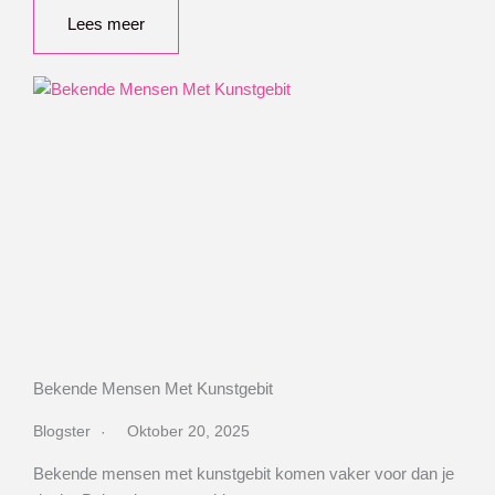
Lees meer
Bekende Mensen Met Kunstgebit
Blogster
Oktober 20, 2025
Bekende mensen met kunstgebit komen vaker voor dan je