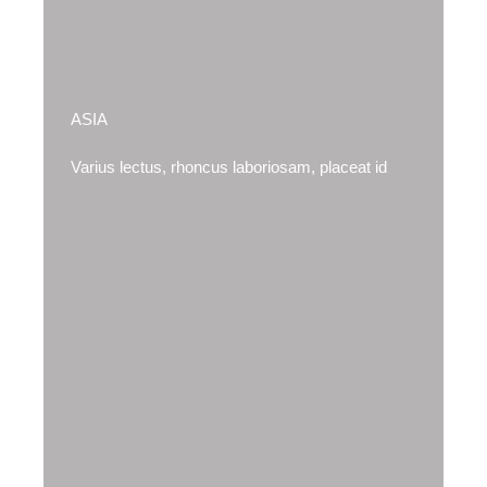
ASIA
Varius lectus, rhoncus laboriosam, placeat id